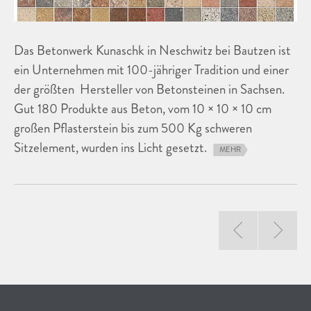
Das Betonwerk Kunaschk in Neschwitz bei Bautzen ist
ein Unternehmen mit 100-jähriger Tradition und einer
der größten Hersteller von Betonsteinen in Sachsen.
Gut 180 Produkte aus Beton, vom 10 × 10 × 10 cm
großen Pflasterstein bis zum 500 Kg schweren
Sitzelement, wurden ins Licht gesetzt.
MEHR