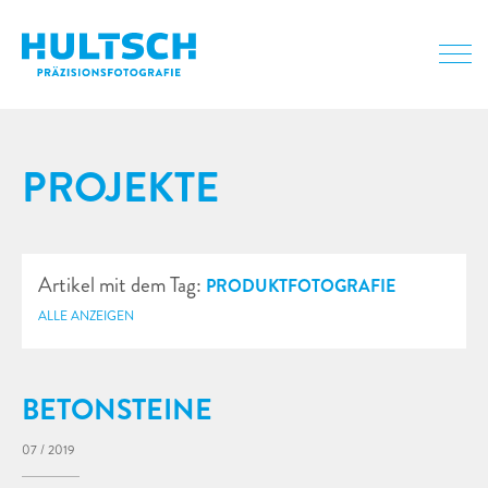
PROJEKTE
Artikel mit dem Tag:
PRODUKTFOTOGRAFIE
ALLE ANZEIGEN
BETONSTEINE
07 / 2019