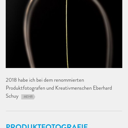
2018 habe ich bei dem renommierten
Produktfotografen und Kreativmenschen Eberhard
Schuy
MEHR
PRODUKTFOTOGRAFIE