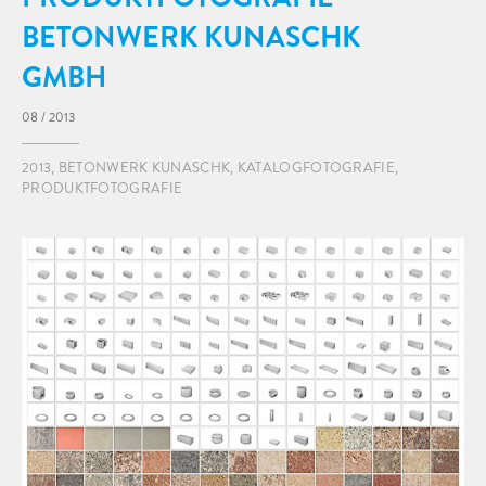
BETONWERK KUNASCHK
GMBH
08 / 2013
2013
,
BETONWERK KUNASCHK
,
KATALOGFOTOGRAFIE
,
PRODUKTFOTOGRAFIE