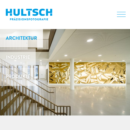
ARCHITEKTUR
INDUSTRIE
PRODUKTE