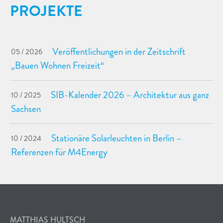
PROJEKTE
Veröffentlichungen in der Zeitschrift
05 / 2026
„Bauen Wohnen Freizeit“
SIB-Kalender 2026 – Architektur aus ganz
10 / 2025
Sachsen
Stationäre Solarleuchten in Berlin –
10 / 2024
Referenzen für M4Energy
MATTHIAS HULTSCH