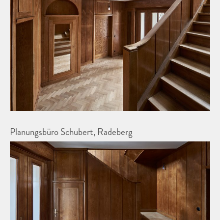
Planungsbüro Schubert, Radeberg