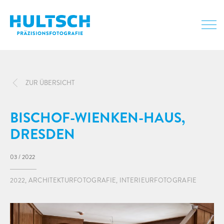
ZUR ÜBERSICHT
BISCHOF-WIENKEN-HAUS,
DRESDEN
03 / 2022
2022
,
ARCHITEKTURFOTOGRAFIE
,
INTERIEURFOTOGRAFIE