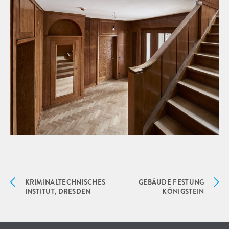
KRIMINALTECHNISCHES
GEBÄUDE FESTUNG
INSTITUT, DRESDEN
KÖNIGSTEIN