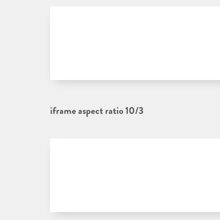
iframe aspect ratio 10/3