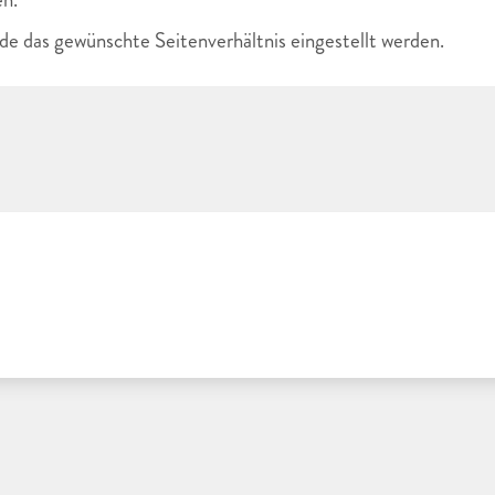
e das gewünschte Seitenverhältnis eingestellt werden.