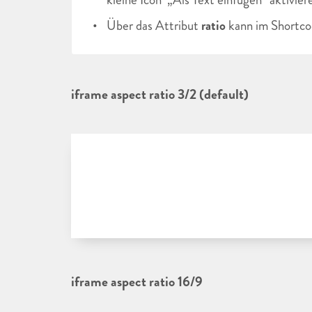
Über das Attribut
ratio
kann im Shortcod
iframe aspect ratio 3/2 (default)
iframe aspect ratio 16/9