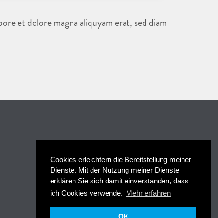
bore et dolore magna aliquyam erat, sed diam
Cookies erleichtern die Bereitstellung meiner
Dienste. Mit der Nutzung meiner Dienste
erklären Sie sich damit einverstanden, dass
ich Cookies verwende.
Mehr erfahren
OK