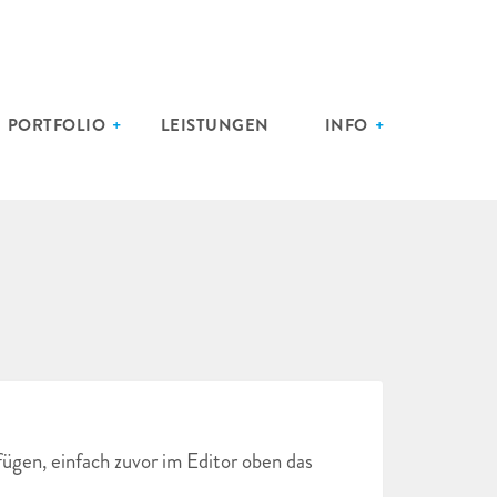
PORTFOLIO
LEISTUNGEN
INFO
ügen, einfach zuvor im Editor oben das