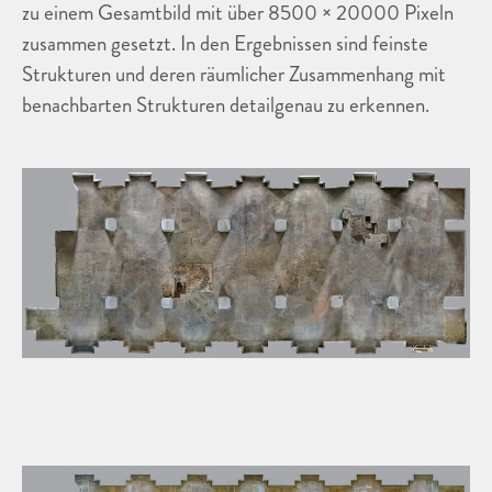
zu einem Gesamtbild mit über 8500 × 20000 Pixeln
zusammen gesetzt. In den Ergebnissen sind feinste
Strukturen und deren räumlicher Zusammenhang mit
benachbarten Strukturen detailgenau zu erkennen.