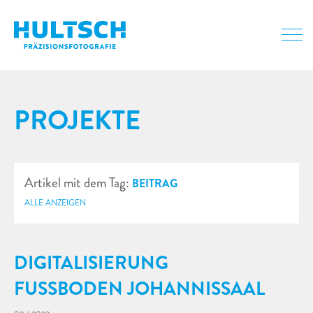
PROJEKTE
Artikel mit dem Tag:
BEITRAG
ALLE ANZEIGEN
DIGITALISIERUNG
FUSSBODEN JOHANNISSAAL