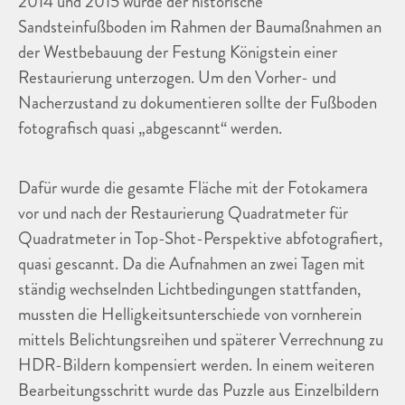
2014 und 2015 wurde der historische
Sandsteinfußboden im Rahmen der Baumaßnahmen an
der Westbebauung der Festung Königstein einer
Restaurierung unterzogen. Um den Vorher- und
Nacherzustand zu dokumentieren sollte der Fußboden
fotografisch quasi „abgescannt“ werden.
Dafür wurde die gesamte Fläche mit der Fotokamera
vor und nach der Restaurierung Quadratmeter für
Quadratmeter in Top-Shot-Perspektive abfotografiert,
quasi gescannt. Da die Aufnahmen an zwei Tagen mit
ständig wechselnden Lichtbedingungen stattfanden,
mussten die Helligkeitsunterschiede von vornherein
mittels Belichtungsreihen und späterer Verrechnung zu
HDR-Bildern kompensiert werden. In einem weiteren
Bearbeitungsschritt wurde das Puzzle aus Einzelbildern