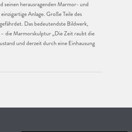
und seinen herausragenden Marmor- und
einzigartige Anlage. Große Teile des
 gefährdet. Das bedeutendste Bildwerk,
– die Marmorskulptur „Die Zeit raubt die
Zustand und derzeit durch eine Einhausung