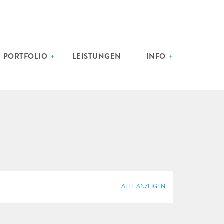
PORTFOLIO
LEISTUNGEN
INFO
ALLE ANZEIGEN