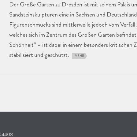
Der Große Garten zu Dresden ist mit seinem Palais 
Sandsteinskulpturen eine in Sachsen und Deutschland 
Figurenschmucks sind mittlerweile jedoch vom Verfall
welches sich im Zentrum des Großen Garten befindet 
Schönheit“ – ist dabei in einem besonders kritischen 
stabilisiert und geschützt.
MEHR
304408