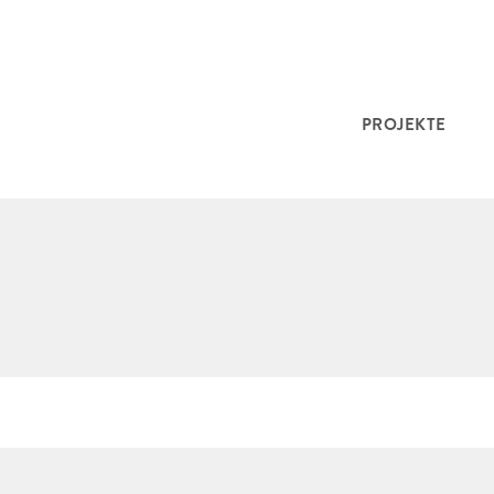
PROJEKTE