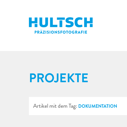
PROJEKTE
Artikel mit dem Tag:
DOKUMENTATION