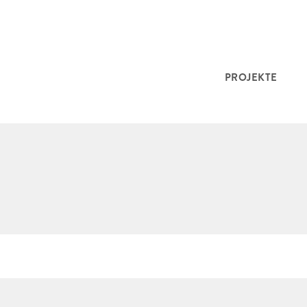
PROJEKTE