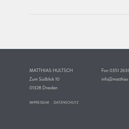
MATTHIAS HULTSCH
Fon 0351 26
Zum Südblick 10
info@matthias-
01328 Dresden
IMPRESSUM
DATENSCHUTZ