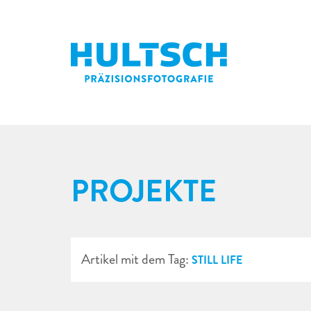
PROJEKTE
Artikel mit dem Tag:
STILL LIFE