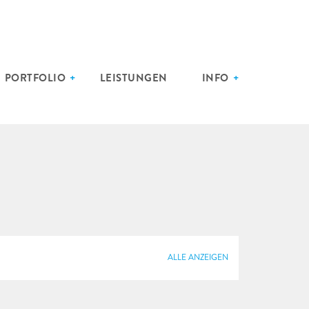
PORTFOLIO
LEISTUNGEN
INFO
ALLE ANZEIGEN