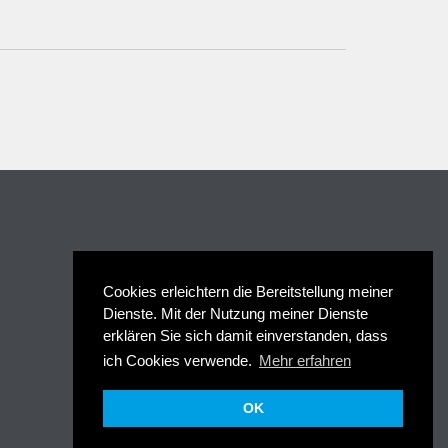
Cookies erleichtern die Bereitstellung meiner
Dienste. Mit der Nutzung meiner Dienste
erklären Sie sich damit einverstanden, dass
ich Cookies verwende.
Mehr erfahren
OK