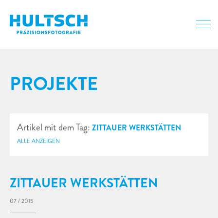
PROJEKTE
Artikel mit dem Tag:
ZITTAUER WERKSTÄTTEN
ALLE ANZEIGEN
ZITTAUER WERKSTÄTTEN
07 / 2015